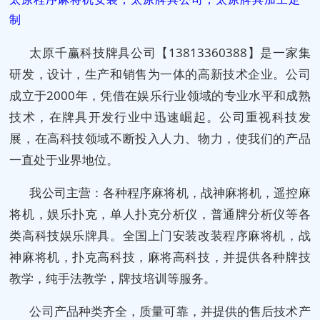
制
太原千赢科技牌具公司【13813360388】是一家集
研发，设计，生产和销售为一体的高新技术企业。公司
成立于2000年，凭借在娱乐行业领域的专业水平和成熟
技术，在牌具开发行业中迅速崛起。公司重视科技发
展，在高科技领域不断投入人力、物力，使我们的产品
一直处于业界地位。
我公司主营：各种程序麻将机，战神麻将机，遥控麻
将机，娱乐扑克，单人扑克分析仪，普通牌分析仪等各
类高科技娱乐牌具。全国上门安装改装程序麻将机，战
神麻将机，扑克高科技，麻将高科技，并提供各种牌技
教学，纯手法教学，牌技培训等服务。
公司产品种类齐全，质量可靠，并提供的售后技术产