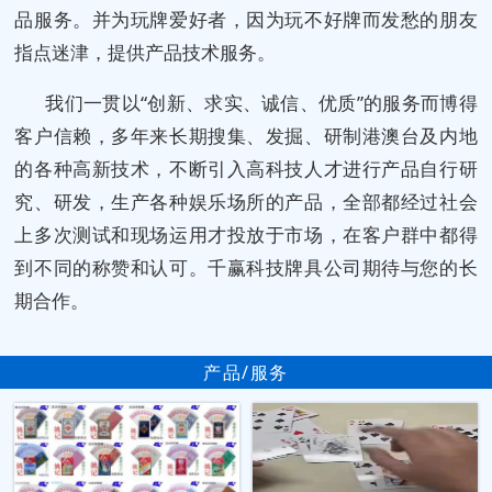
品服务。并为玩牌爱好者，因为玩不好牌而发愁的朋友
指点迷津，提供产品技术服务。
我们一贯以“创新、求实、诚信、优质”的服务而博得
客户信赖，多年来长期搜集、发掘、研制港澳台及内地
的各种高新技术，不断引入高科技人才进行产品自行研
究、研发，生产各种娱乐场所的产品，全部都经过社会
上多次测试和现场运用才投放于市场，在客户群中都得
到不同的称赞和认可。千赢科技牌具公司期待与您的长
期合作。
产品/服务