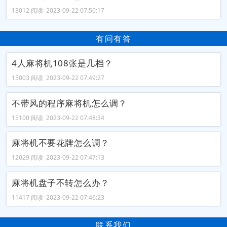
13012 阅读 2023-09-22 07:50:17
有问有答
4人麻将机108张是几档？
15003 阅读 2023-09-22 07:49:27
不带风的程序麻将机怎么调？
15100 阅读 2023-09-22 07:48:34
麻将机不要花牌怎么调？
12029 阅读 2023-09-22 07:47:13
麻将机盘子不转怎么办？
11417 阅读 2023-09-22 07:46:23
联系我们